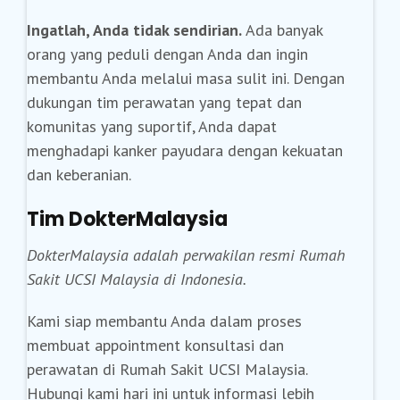
Ingatlah, Anda tidak sendirian.
Ada banyak
orang yang peduli dengan Anda dan ingin
membantu Anda melalui masa sulit ini. Dengan
dukungan tim perawatan yang tepat dan
komunitas yang suportif, Anda dapat
menghadapi kanker payudara dengan kekuatan
dan keberanian.
Tim DokterMalaysia
DokterMalaysia adalah perwakilan resmi Rumah
Sakit UCSI Malaysia di Indonesia.
Kami siap membantu Anda dalam proses
membuat appointment konsultasi dan
perawatan di Rumah Sakit UCSI Malaysia.
Hubungi kami hari ini untuk informasi lebih