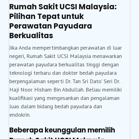
Rumah Sakit UCSI Malaysia:
Pilihan Tepat untuk
Perawatan Payudara
Berkualitas
Jika Anda mempertimbangkan perawatan di luar
negeri, Rumah Sakit UCSI Malaysia menawarkan
perawatan payudara berkualitas tinggi dengan
teknologi terbaru dan dokter bedah payudara
berpengalaman seperti Dr. Tan Sri Dato' Seri Dr.
Haji Noor Hisham Bin Abdullah. Beliau memiliki
kualifikasi yang mengesankan dan pengalaman
luas dalam bidang bedah payudara dan
endokrin.
Beberapa keunggulan memilih