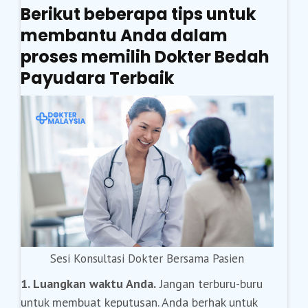
Berikut beberapa tips untuk
membantu Anda dalam
proses memilih Dokter Bedah
Payudara Terbaik
Sesi Konsultasi Dokter Bersama Pasien
1. Luangkan waktu Anda.
Jangan terburu-buru
untuk membuat keputusan. Anda berhak untuk