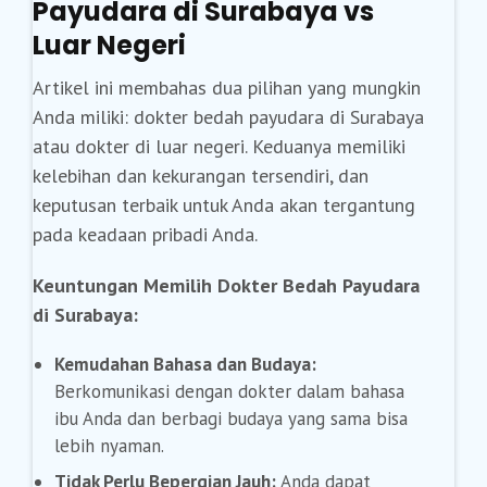
Payudara di Surabaya vs
Luar Negeri
Artikel ini membahas dua pilihan yang mungkin
Anda miliki: dokter bedah payudara di Surabaya
atau dokter di luar negeri. Keduanya memiliki
kelebihan dan kekurangan tersendiri, dan
keputusan terbaik untuk Anda akan tergantung
pada keadaan pribadi Anda.
Keuntungan Memilih Dokter Bedah Payudara
di Surabaya:
Kemudahan Bahasa dan Budaya:
Berkomunikasi dengan dokter dalam bahasa
ibu Anda dan berbagi budaya yang sama bisa
lebih nyaman.
Tidak Perlu Bepergian Jauh:
Anda dapat