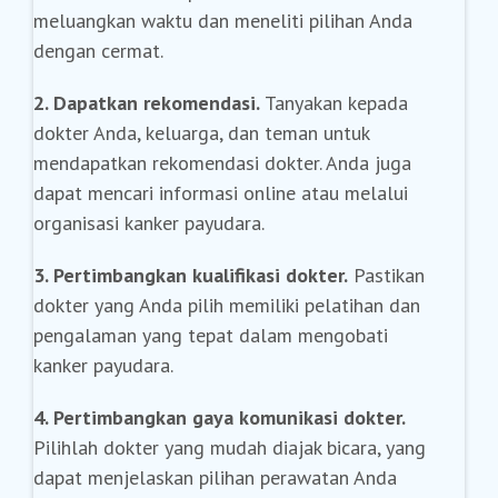
meluangkan waktu dan meneliti pilihan Anda
dengan cermat.
2. Dapatkan rekomendasi.
Tanyakan kepada
dokter Anda, keluarga, dan teman untuk
mendapatkan rekomendasi dokter. Anda juga
dapat mencari informasi online atau melalui
organisasi kanker payudara.
3. Pertimbangkan kualifikasi dokter.
Pastikan
dokter yang Anda pilih memiliki pelatihan dan
pengalaman yang tepat dalam mengobati
kanker payudara.
4. Pertimbangkan gaya komunikasi dokter.
Pilihlah dokter yang mudah diajak bicara, yang
dapat menjelaskan pilihan perawatan Anda