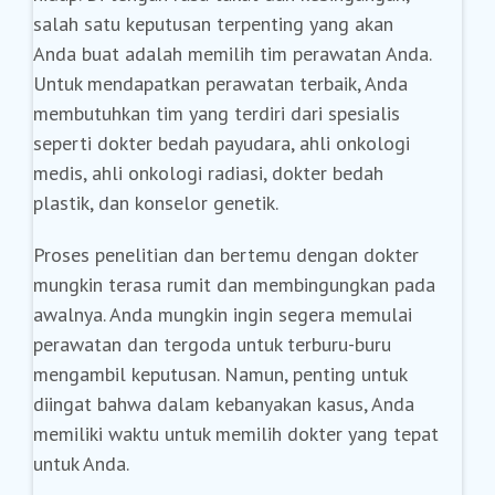
salah satu keputusan terpenting yang akan
Anda buat adalah memilih tim perawatan Anda.
Untuk mendapatkan perawatan terbaik, Anda
membutuhkan tim yang terdiri dari spesialis
seperti dokter bedah payudara, ahli onkologi
medis, ahli onkologi radiasi, dokter bedah
plastik, dan konselor genetik.
Proses penelitian dan bertemu dengan dokter
mungkin terasa rumit dan membingungkan pada
awalnya. Anda mungkin ingin segera memulai
perawatan dan tergoda untuk terburu-buru
mengambil keputusan. Namun, penting untuk
diingat bahwa dalam kebanyakan kasus, Anda
memiliki waktu untuk memilih dokter yang tepat
untuk Anda.