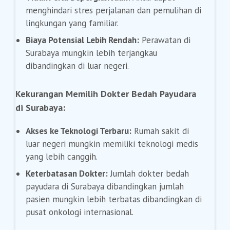
menghindari stres perjalanan dan pemulihan di
lingkungan yang familiar.
Biaya Potensial Lebih Rendah:
Perawatan di
Surabaya mungkin lebih terjangkau
dibandingkan di luar negeri.
Kekurangan Memilih Dokter Bedah Payudara
di Surabaya:
Akses ke Teknologi Terbaru:
Rumah sakit di
luar negeri mungkin memiliki teknologi medis
yang lebih canggih.
Keterbatasan Dokter:
Jumlah dokter bedah
payudara di Surabaya dibandingkan jumlah
pasien mungkin lebih terbatas dibandingkan di
pusat onkologi internasional.