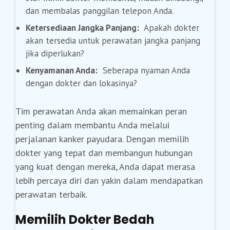
dan membalas panggilan telepon Anda.
Ketersediaan Jangka Panjang:
Apakah dokter
akan tersedia untuk perawatan jangka panjang
jika diperlukan?
Kenyamanan Anda:
Seberapa nyaman Anda
dengan dokter dan lokasinya?
Tim perawatan Anda akan memainkan peran
penting dalam membantu Anda melalui
perjalanan kanker payudara. Dengan memilih
dokter yang tepat dan membangun hubungan
yang kuat dengan mereka, Anda dapat merasa
lebih percaya diri dan yakin dalam mendapatkan
perawatan terbaik.
Memilih Dokter Bedah