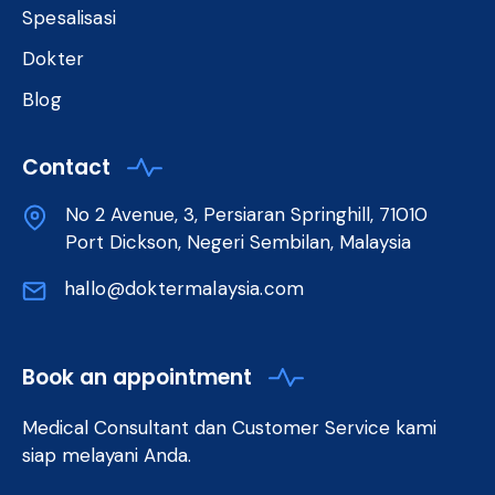
Spesalisasi
Dokter
Blog
Contact
No 2 Avenue, 3, Persiaran Springhill, 71010
Port Dickson, Negeri Sembilan, Malaysia
hallo@doktermalaysia.com
Book an appointment
Medical Consultant dan Customer Service kami
siap melayani Anda.