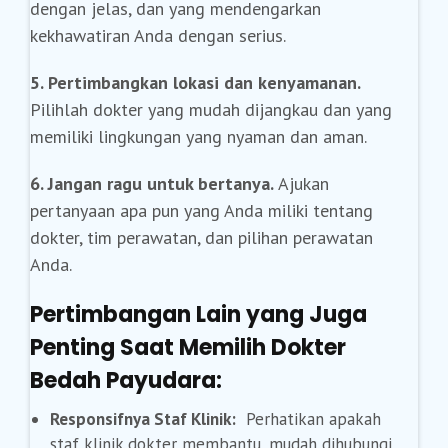
dengan jelas, dan yang mendengarkan
kekhawatiran Anda dengan serius.
5. Pertimbangkan lokasi dan kenyamanan.
Pilihlah dokter yang mudah dijangkau dan yang
memiliki lingkungan yang nyaman dan aman.
6. Jangan ragu untuk bertanya.
Ajukan
pertanyaan apa pun yang Anda miliki tentang
dokter, tim perawatan, dan pilihan perawatan
Anda.
Pertimbangan Lain yang Juga
Penting Saat Memilih Dokter
Bedah Payudara:
Responsifnya Staf Klinik:
Perhatikan apakah
staf klinik dokter membantu, mudah dihubungi,