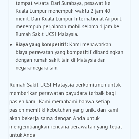
tempat wisata. Dari Surabaya, pesawat ke
Kuala Lumpur menempuh waktu 2 jam 40
menit. Dari Kuala Lumpur International Airport,
menempuh perjalanan mobil selama 1 jam ke
Rumah Sakit UCSI Malaysia.
Biaya yang kompetitif:
Kami menawarkan
biaya perawatan yang kompetitif dibandingkan
dengan rumah sakit lain di Malaysia dan
negara-negara lain.
Rumah Sakit UCSI Malaysia berkomitmen untuk
memberikan perawatan payudara terbaik bagi
pasien kami. Kami memahami bahwa setiap
pasien memiliki kebutuhan yang unik, dan kami
akan bekerja sama dengan Anda untuk
mengembangkan rencana perawatan yang tepat
untuk Anda.