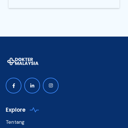
Explore
Tentang