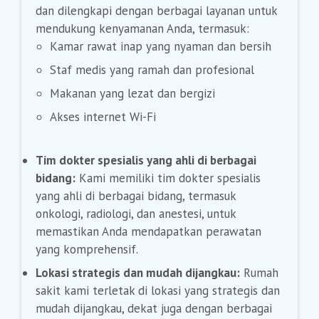
dan dilengkapi dengan berbagai layanan untuk
mendukung kenyamanan Anda, termasuk:
Kamar rawat inap yang nyaman dan bersih
Staf medis yang ramah dan profesional
Makanan yang lezat dan bergizi
Akses internet Wi-Fi
Tim dokter spesialis yang ahli di berbagai
bidang:
Kami memiliki tim dokter spesialis
yang ahli di berbagai bidang, termasuk
onkologi, radiologi, dan anestesi, untuk
memastikan Anda mendapatkan perawatan
yang komprehensif.
Lokasi strategis dan mudah dijangkau:
Rumah
sakit kami terletak di lokasi yang strategis dan
mudah dijangkau, dekat juga dengan berbagai