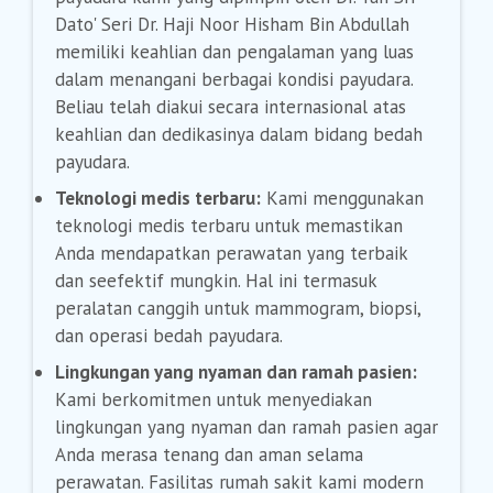
Dato' Seri Dr. Haji Noor Hisham Bin Abdullah
memiliki keahlian dan pengalaman yang luas
dalam menangani berbagai kondisi payudara.
Beliau telah diakui secara internasional atas
keahlian dan dedikasinya dalam bidang bedah
payudara.
Teknologi medis terbaru:
Kami menggunakan
teknologi medis terbaru untuk memastikan
Anda mendapatkan perawatan yang terbaik
dan seefektif mungkin. Hal ini termasuk
peralatan canggih untuk mammogram, biopsi,
dan operasi bedah payudara.
Lingkungan yang nyaman dan ramah pasien:
Kami berkomitmen untuk menyediakan
lingkungan yang nyaman dan ramah pasien agar
Anda merasa tenang dan aman selama
perawatan. Fasilitas rumah sakit kami modern