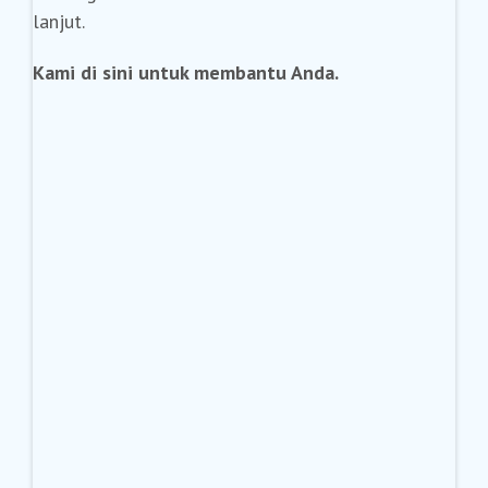
lanjut.
Kami di sini untuk membantu Anda.