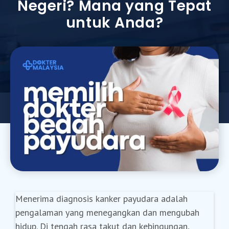
Negeri? Mana yang Tepat
untuk Anda?
Menerima diagnosis kanker payudara adalah
pengalaman yang menegangkan dan mengubah
hidup. Di tengah rasa takut dan kebingungan,